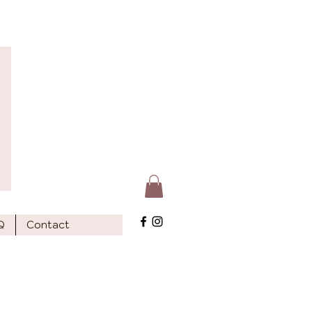
Q
Contact