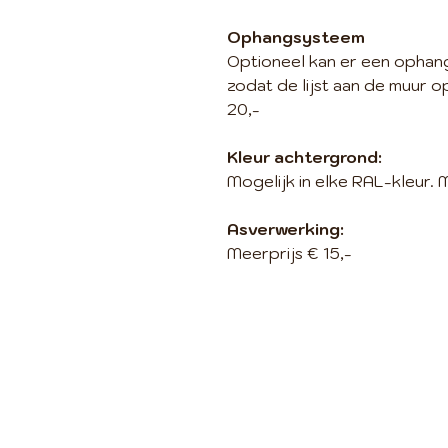
Ophangsysteem
Optioneel kan er een opha
zodat de lijst aan de muur 
20,-
Kleur achtergrond:
Mogelijk in elke RAL-kleur. 
Asverwerking:
Meerprijs € 15,-